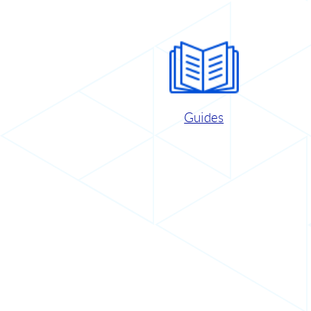
Guides