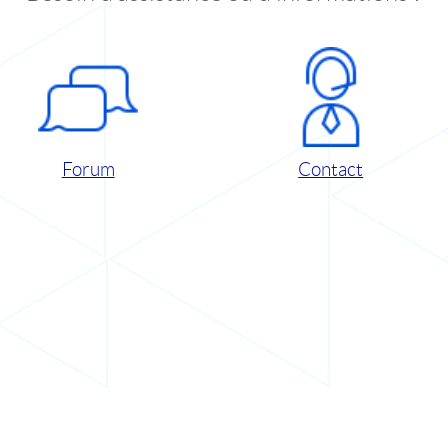
Forum
Contact