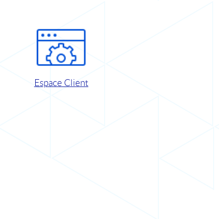
Espace Client