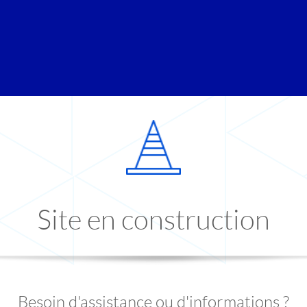
Site en construction
Besoin d'assistance ou d'informations ?